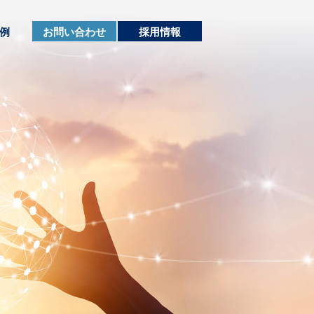
例
お問い合わせ
採用情報