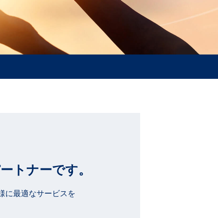
ートナーです。
客様に最適なサービスを