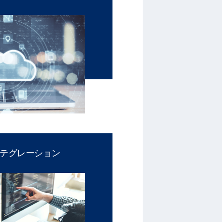
テグレーション