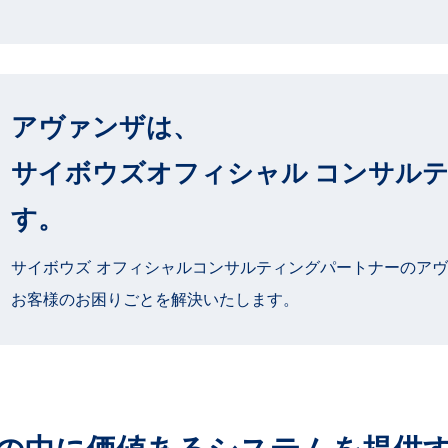
アヴァンザは、
サイボウズオフィシャル
コンサルテ
す。
サイボウズ オフィシャルコンサルティングパートナーのアヴァン
お客様のお困りごとを解決いたします。