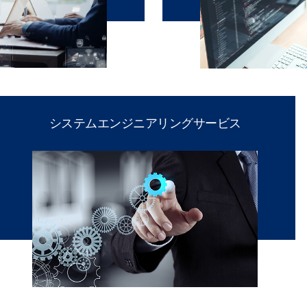
システムエンジニアリングサービス