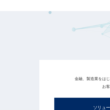
金融、製造業をはじ
お客
ソリュ