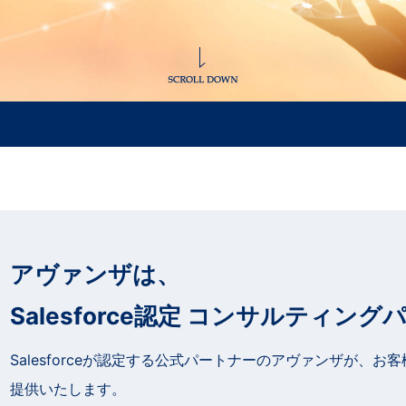
アヴァンザは、
Salesforce認定
コンサルティングパ
Salesforceが認定する公式パートナーのアヴァンザが、お
提供いたします。