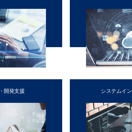
導入・開発支援
システムイン