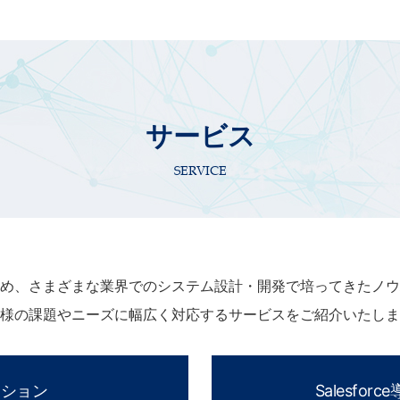
サービス
SERVICE
め、さまざまな業界でのシステム設計・開発で培ってきたノウ
様の課題やニーズに幅広く対応するサービスをご紹介いたしま
ーション
Salesfo