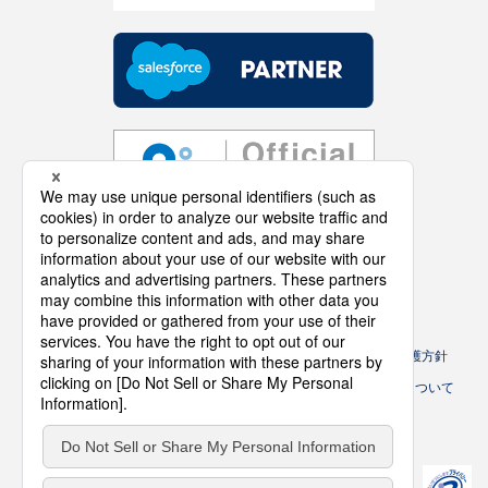
お問い合わせ
アクセス
個人情報保護方針
個人情報の取扱いに
労働者派遣法に
このサイトについて
ついて
基づく情報公開
（マージン率等）
サイトマップ