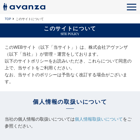
TOP
このサイトについて
このサイトについて
SITE POLICY
このWEBサイト（以下「当サイト」）は、株式会社アヴァンザ
（以下「当社」）が管理・運営をしております。
以下のサイトポリシーをお読みいただき、これらについて同意の
上で、当サイトをご利用ください。
なお、当サイトのポリシーは予告なく改訂する場合がございま
す。
個人情報の取扱いについて
当社の個人情報の取扱いについては
個人情報取扱いについて
をご
参照ください。