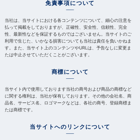
免責事項について
当社は、当サイトにおける各コンテンツについて、細心の注意を
払って掲載をしておりますが、正確性、安全性、信頼性、完全
性、最新性などを保証するものではございません。当サイトのご
利用で生じた、いかなる損害についても当社は責任を負いかねま
す。また、当サイト上のコンテンツやURLは、予告なしに変更ま
たは中止させていただくことがございます。
商標について
当サイト内で使用しております当社の商号および商品の商標など
に関する権利は、当社が保有しております。その他の会社名、商
品名、サービス名、ロゴマークなどは、各社の商号、登録商標ま
たは商標です。
当サイトへのリンクについて