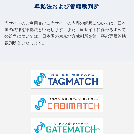
準拠法および管轄裁判所
当サイトのご利用並びに当サイトの内容の解釈については、日本
国の法律を準拠法といたします。また、当サイトに係わるすべて
の紛争については、日本国の東京地方裁判所を第一審の専属管轄
裁判所といたします。