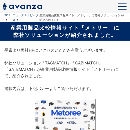
TOP
ニュース＆トピック
産業用製品比較情報サイト「メトリー」に弊社ソリューションが
ス
紹介されました。
産業用製品比較情報サイト「メトリー」に
弊社ソリューションが紹介されました。
平素より弊社HPにアクセスいただき有難うございます。
弊社ソリューション「TAGMATCH」「CABIMATCH」
「GATEMATCH」が産業用製品比較情報サイト「メトリー」に
て、紹介されました。
掲載内容は、下記バナーよりご覧いただけます。