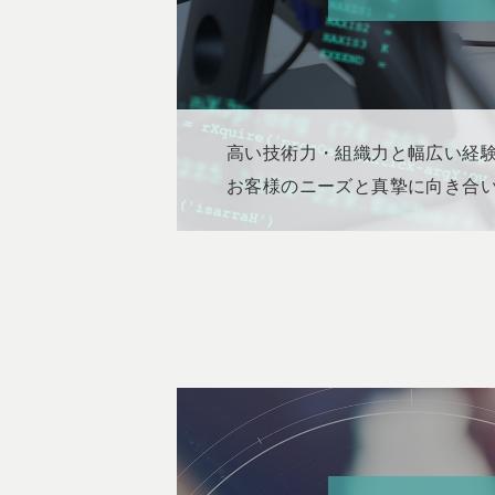
高い技術力・組織力と幅広い経
お客様のニーズと真摯に向き合