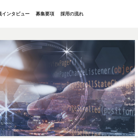
員インタビュー
募集要項
採用の流れ