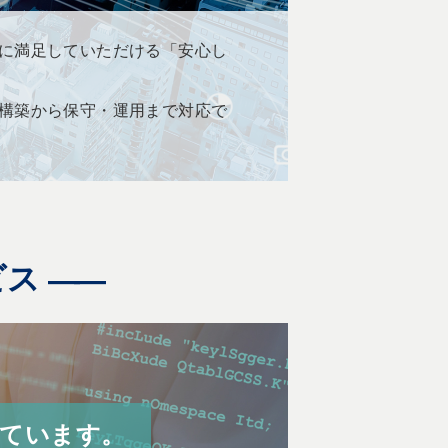
に満足していただける「安心し
構築から保守・運用まで対応で
ビス
しています。