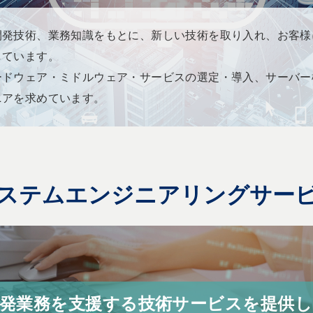
開発技術、業務知識をもとに、新しい技術を取り入れ、お客様
しています。
ードウェア・ミドルウェア・サービスの選定・導入、サーバー
ニアを求めています。
ステムエンジニアリングサー
発業務を支援する技術サービスを提供