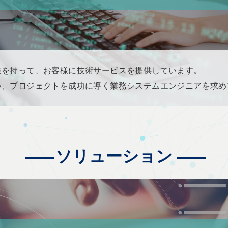
験を持って、お客様に技術サービスを提供しています。
い、プロジェクトを成功に導く業務システムエンジニアを求め
ソリューション