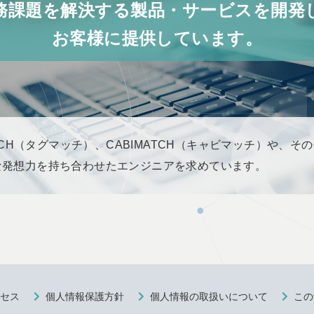
務課題を解決する製品・サービスを開発
お客様に提供しています。
ATCH（タグマッチ）、CABIMATCH（キャビマッチ）や、
な発想力を持ち合わせたエンジニアを求めています。
セス
個人情報保護方針
個人情報の取扱いについて
この