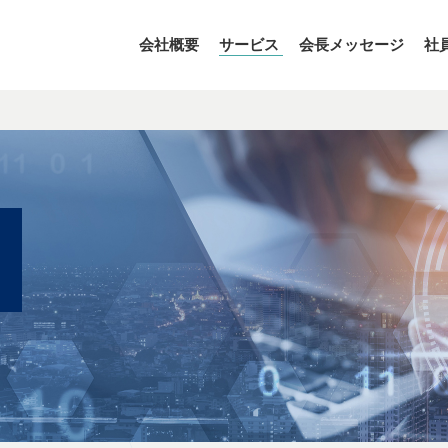
会社概要
サービス
会長メッセージ
社