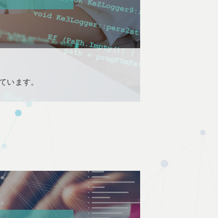
ています。