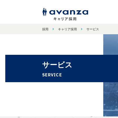
採用
キャリア採用
サービス
サービス
SERVICE