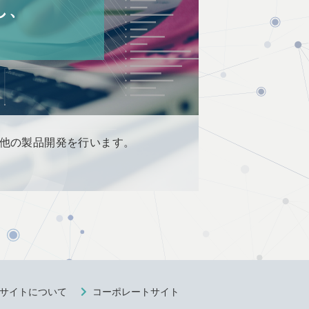
し、
その他の製品開発を行います。
サイトについて
コーポレートサイト