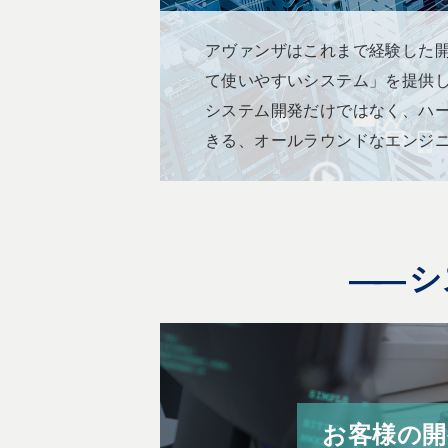
アヴァンザはこれまで経験した
て使いやすいシステム」を提供
システム開発だけではなく、ハ
きる、オールラウンドなエンジ
シ
お客様の開