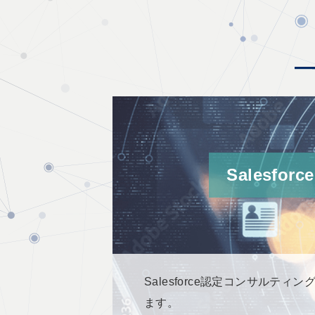
Sales
Salesforce認定コンサルテ
ます。