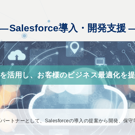
Salesforce導入・開発支援
forceを活用し、お客様のビジネス最適化を
ィングパートナーとして、Salesforceの導入の提案から開発