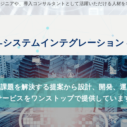
したエンジニアや、導入コンサルタントとして活躍いただける人材
システムインテグレーション
の課題を解決する提案から設計、開発、運
Tサービスをワンストップで提供していま